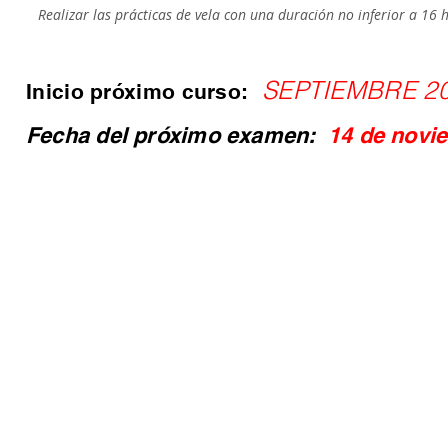
Realizar las prácticas de vela con una duración no inferior a 16 
SEPTIEMBRE 2
Inicio próximo curso:
Fecha del próximo examen:
14 de novie