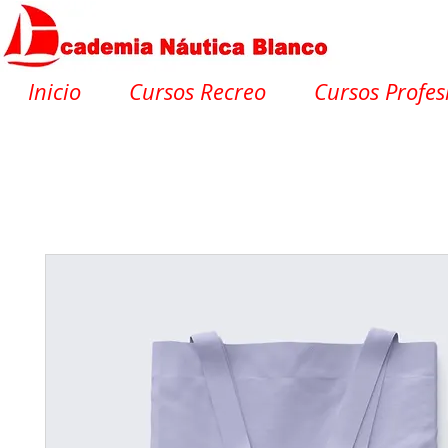
Inicio
Cursos Recreo
Cursos Profes