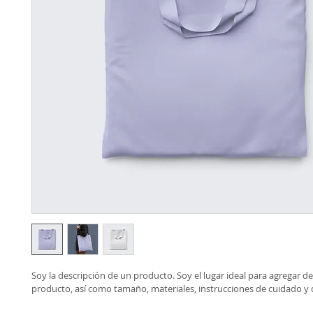
Soy la descripción de un producto. Soy el lugar ideal para agregar de
producto, así como tamaño, materiales, instrucciones de cuidado y 